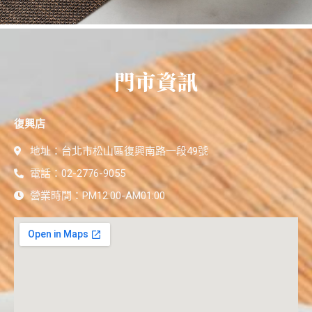
門市資訊
復興店
地址：台北市松山區復興南路一段49號
電話：02-2776-9055
營業時間：PM12:00-AM01:00