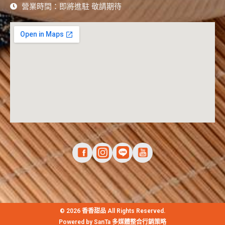
營業時間：即將進駐 敬請期待
© 2026 香香甜品 All Rights Reserved.
Powered by
SanTa 多媒體整合行銷策略