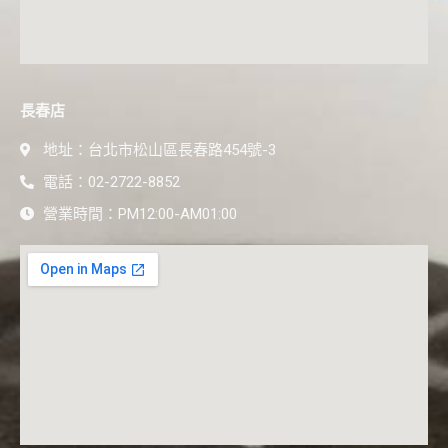
長春店
地址：台北市松山區長春路454號-3
電話：02-2722-8852
營業時間：PM12:00-AM01:00