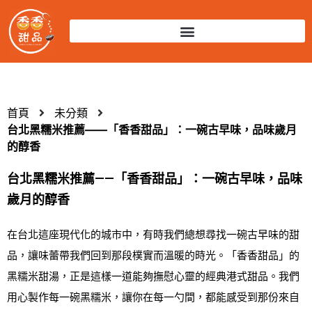
首頁
未分類
台北黑糯米推薦——「香香甜品」：一碗古早味，品味歲月
的醇香
台北黑糯米推薦——「香香甜品」：一碗古早味，品味
歲月的醇香
在台北這座現代化的城市中，有時我們總想尋找一碗古早味的甜
品，讓味蕾帶我們回到那段樸實而溫暖的時光。「香香甜品」的
黑糯米甜湯，正是這樣一道能夠撫慰心靈的經典港式甜品。我們
用心製作每一碗黑糯米，讓你在每一勺間，都能感受到那份來自