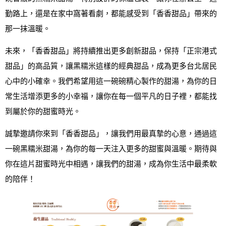
勤路上，還是在家中窩著看劇，都能感受到「香香甜品」帶來的
那一抹溫暖。
未來，「香香甜品」將持續推出更多創新甜品，保持「正宗港式
甜品」的高品質，讓黑糯米這樣的經典甜品，成為更多台北居民
心中的小確幸。我們希望用這一碗碗精心製作的甜湯，為你的日
常生活增添更多的小幸福，讓你在每一個平凡的日子裡，都能找
到屬於你的甜蜜時光。
誠摯邀請你來到「香香甜品」，讓我們用最真摯的心意，通過這
一碗黑糯米甜湯，為你的每一天注入更多的甜蜜與溫暖。期待與
你在這片甜蜜時光中相遇，讓我們的甜湯，成為你生活中最柔軟
的陪伴！