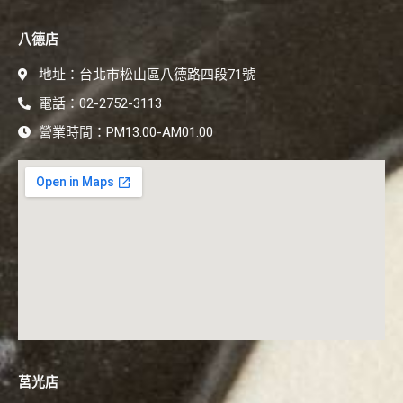
八德店
地址：台北市松山區八德路四段71號
電話：02-2752-3113
營業時間：PM13:00-AM01:00
莒光店