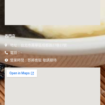
西門店
地址：台北市萬華區成都路27巷27號
電話：-
營業時間：即將進駐 敬請期待