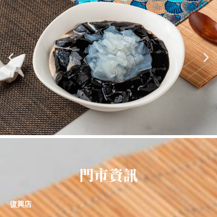
門市資訊
復興店