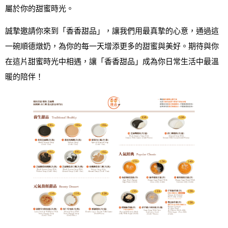
屬於你的甜蜜時光。
誠摯邀請你來到「香香甜品」，讓我們用最真摯的心意，通過這
一碗順德燉奶，為你的每一天增添更多的甜蜜與美好。期待與你
在這片甜蜜時光中相遇，讓「香香甜品」成為你日常生活中最溫
暖的陪伴！