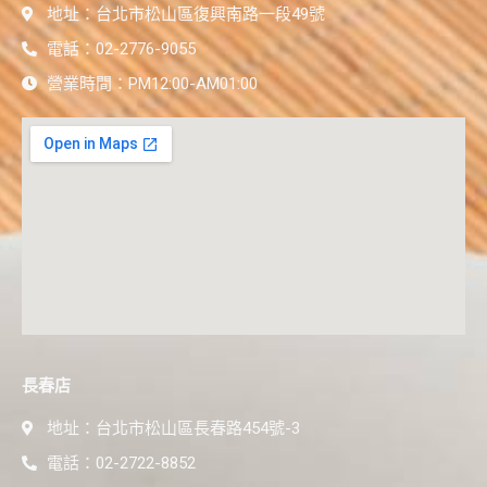
地址：台北市松山區復興南路一段49號
電話：02-2776-9055
營業時間：PM12:00-AM01:00
長春店
地址：台北市松山區長春路454號-3
電話：02-2722-8852