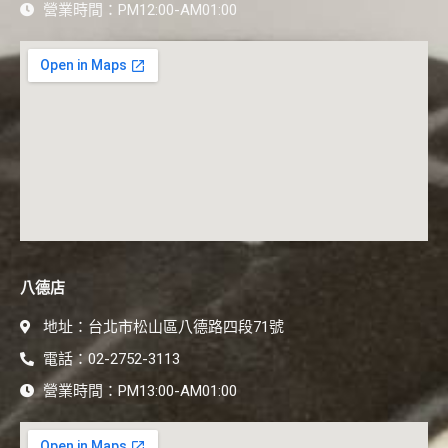
營業時間：PM12:00-AM01:00
八德店
地址：台北市松山區八德路四段71號
電話：02-2752-3113
營業時間：PM13:00-AM01:00