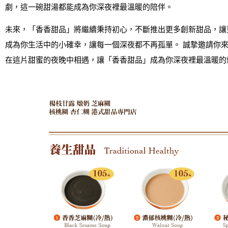
劇，這一碗甜湯都能成為你深夜裡最溫暖的陪伴。
未來，「香香甜品」將繼續秉持初心，不斷推出更多創新甜品，讓
成為你生活中的小確幸，讓每一個深夜都不再孤單。 誠摯邀請你
在這片甜蜜的夜晚中相遇，讓「香香甜品」成為你深夜裡最溫暖的