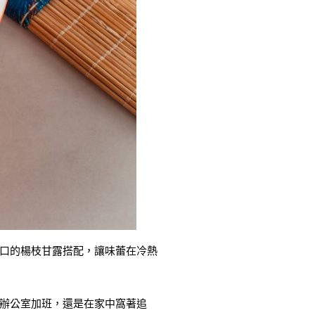
口的楊枝甘露搭配，讓味蕾在冷熱
辦公室加班，還是在家中窩著追