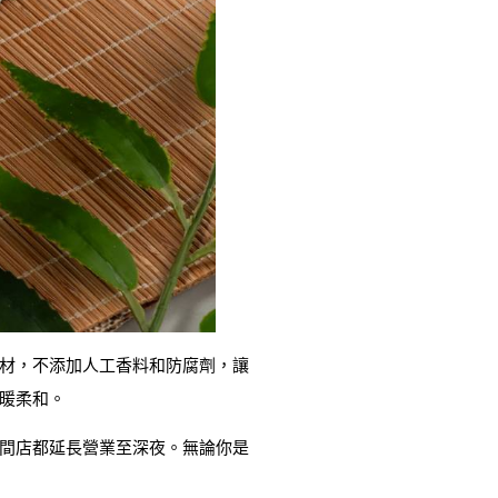
材，不添加人工香料和防腐劑，讓
暖柔和。
間店都延長營業至深夜。無論你是