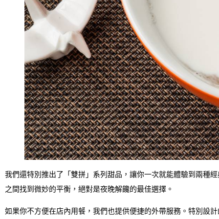
我們還特別推出了「雙拼」系列甜品，讓你一次就能體驗到兩種經
之間找到微妙的平衡，絕對是夜晚解饞的最佳選擇。
如果你不方便在店內用餐，我們也提供便捷的外帶服務。特別設計